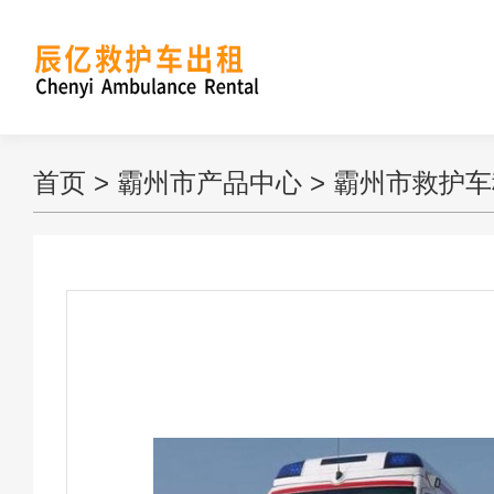
首页
>
霸州市产品中心
>
霸州市救护车