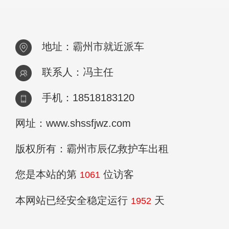
地址：霸州市就近派车
联系人：冯主任
手机：18518183120
网址：www.shssfjwz.com
版权所有：霸州市辰亿救护车出租
您是本站的第
位访客
1061
本网站已经安全稳定运行
天
1952