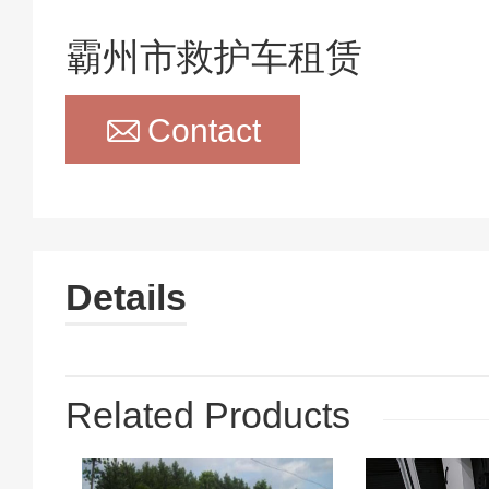
霸州市救护车租赁

Contact
Details
Related Products