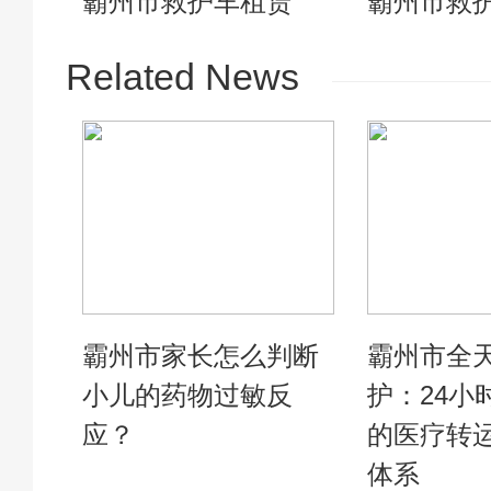
霸州市救护车租赁
霸州市救
Related News
霸州市家长怎么判断
霸州市全
小儿的药物过敏反
护：24小
应？
的医疗转
体系