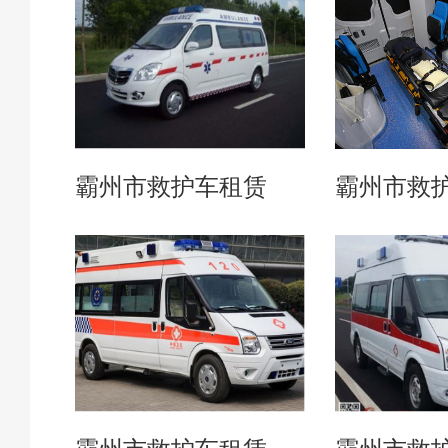
霸州市救护车租赁
霸州市救