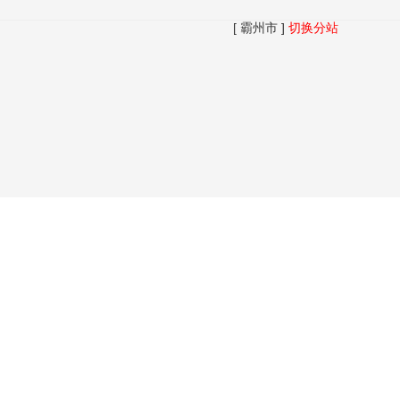
[ 霸州市 ]
切换分站